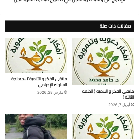
مقالات ذات صلة
ملتقى الفكر و التنمية٢ ..معالجة
السلوك الإجرامي
ملتقى الفكر و التنمية ( الحلقة
مارس 28, 2026
الثالثة )
أبريل 7, 2026