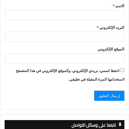
الاسم
*
*
البريد الإلكتروني
*
الموقع الإلكتروني
احفظ اسمي، بريدي الإلكتروني، والموقع الإلكتروني في هذا المتصفح
لاستخدامها المرة المقبلة في تعليقي.
تابعنا على وسائل التواصل