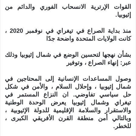
القوات الإرترية الانسحاب الفوري والدائم من
إثيوبيا
.
منذ بداية الصراع في تيغراي في نوفمبر 2020 ،
كانت الولايات المتحدة واضحة جدًا
بشأن نهجها لتحسين الوضع في شمال إثيوبيا وذلك
عبر: إنهاء الصراع ، وتوفير
وصول المساعدات الإنسانية إلى المحتاجين في
شمال إثيوبيا ، وإحلال السلام ، والأمن
في شكل
حل سياسي تفاوضي. ان النزاع المستمر في
تيغراي وشمال إثيوبيا يعرض الوحدة الوطنية
والاستقرار والسلامة الإقليمية للدولة الإثيوبية ،
وبالتالي أمن منطقة
القرن الأفريقي الكبرى ،
للخطر
.