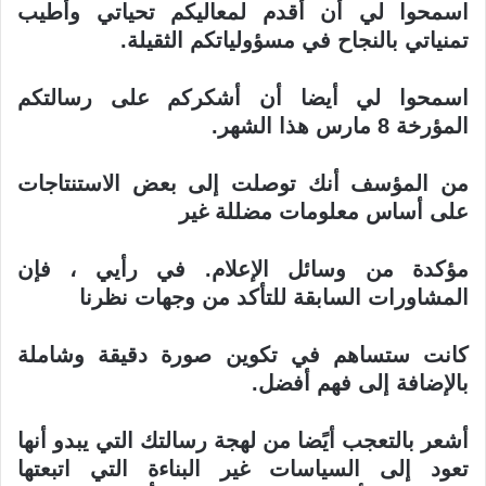
اسمحوا لي أن أقدم لمعاليكم تحياتي وأطيب
تمنياتي بالنجاح في مسؤولياتكم الثقيلة
.
اسمحوا لي أيضا أن أشكركم على رسالتكم
المؤرخة 8 مارس هذا الشهر
.
من المؤسف أنك توصلت إلى بعض الاستنتاجات
على أساس معلومات مضللة غير
مؤكدة من وسائل الإعلام. في رأيي ، فإن
المشاورات السابقة للتأكد من وجهات نظرنا
كانت ستساهم في تكوين صورة دقيقة وشاملة
بالإضافة إلى فهم أفضل
.
أشعر بالتعجب أيًضا من لهجة رسالتك التي يبدو أنها
تعود إلى السياسات غير البناءة
التي اتبعتها