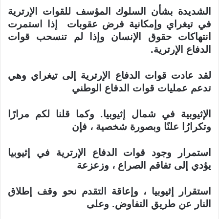
الشديدة بشأن السلوك المؤسف للقوات الإرترية
في تيغراي وإمكانية فرض عقوبات إذا
استمرت
انتهاكات حقوق الإنسان وإذا لم تنسحب قوات
الدفاع الإرترية
.
لقد عادت قوات الدفاع الإرترية إلى تيغراي وهي
تدعم عمليات قوات الدفاع الوطني
الإثيوبية في شمال إثيوبيا. وكما قلنا لكم مرارًا
وتكرارُا علنًا وبصورة شخصية ، فإن
استمرار وجود قوات الدفاع الإرترية في إثيوبيا
يؤدي إلى تفاقم الصراع ، وزعزعة
استقرار إثيوبيا ، وإعاقة التقدم نحو وقف إطلاق
النار عن طريق التفاوض. وعلى