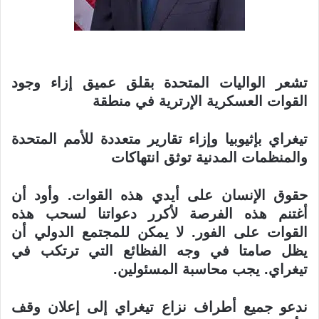
تشعر الواليات المتحدة بقلق عميق إزاء وجود
القوات العسكرية الإرترية في منطقة
تيغراي بإثيوبيا وإزاء تقارير متعددة للأمم المتحدة
والمنظمات المدنية توثق انتهاكات
حقوق الإنسان على أيدي هذه القوات. وأود أن
أغتنم هذه الفرصة لأكرر دعواتنا لسحب
هذه
القوات على الفور. لا يمكن للمجتمع الدولي أن
يظل صامتا في وجه الفظائع التي
ترتكب في
تيغراي. يجب محاسبة المسئولين
.
ندعو جميع أطراف نزاع تيغراي إلى إعلان وقف