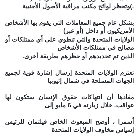
.)
وتحظر لوائح مكتب مراقبة الأصول الأجنبية
بشكل عام جميع المعاملات التي يقوم بها الأشخاص
الأمريكيون أو داخل (أو عبر)
الولايات المتحدة والتي تنطوي على أي ممتلكات أو
مصالح في ممتلكات الأشخاص
الذين تم تحديدهم أو حظرهم بطريقة أخرى
.
تعتزم الولايات المتحدة إرسال إشارة قوية لجميع
الجهات المسلحة في شمال إثيوبيا
مفادها أن انتهاكات حقوق الإنسان ستكون لها
عواقب. خلال زيارته في 6 مايو إلى
أسمرا ، أوضح المبعوث الخاص فيلتمان للرئيس
إسياس مخاوف الولايات المتحدة