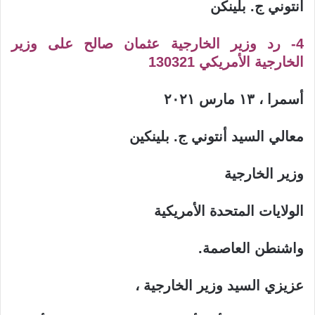
أنتوني ج. بلينكن
4- رد وزير الخارجية عثمان صالح على وزير
الخارجية الأمريكي 130321
أسمرا ، ١٣ مارس ٢٠٢١
معالي السيد أنتوني ج. بلينكين
وزير الخارجية
الولايات المتحدة الأمريكية
واشنطن العاصمة
.
عزيزي السيد وزير الخارجية ،