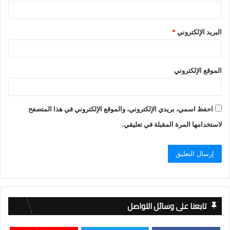
البريد الإلكتروني
*
الموقع الإلكتروني
احفظ اسمي، بريدي الإلكتروني، والموقع الإلكتروني في هذا المتصفح
لاستخدامها المرة المقبلة في تعليقي.
تابعنا على وسائل التواصل