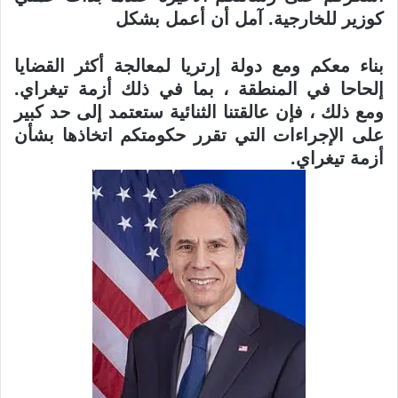
كوزير للخارجية. آمل أن أعمل بشكل
بناء معكم ومع دولة إرتريا لمعالجة أكثر القضايا
إلحاحا في المنطقة ، بما في ذلك أزمة
تيغراي.
ومع ذلك ، فإن عالقتنا الثنائية ستعتمد إلى حد كبير
على الإجراءات التي تقرر
حكومتكم اتخاذها بشأن
أزمة تيغراي
.