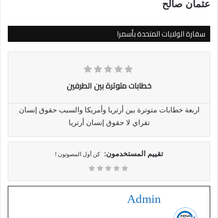
عثمان صالح
سفارة الولايات المتحدة بأسمرا
خطابات متوترة بين الطرفين
اربعة خطابات متوترة بين أرتريا وأمريكا والسبب حقوق إنسان
تقراي لا حقوق إنسان أرتريا
تقييم المستخدمون:
كن أول المصوتون !
Admin