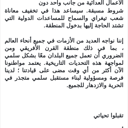
الأعمال العدائية من جانب واحد دون
شروط مسبقة. سيساعد هذا في تخفيف معاناة
شعب تيغراي والسماح للمساعدات الدولية
التي
تشتد الحاجة إليها بدخول المنطقة
.
إننا نواجه العديد من الأزمات في جميع أنحاء العالم
، بما في ذلك منطقة القرن الأفريقي ومن
الضروري أن تعمل جميع البلدان معًا بشكل سلمي
لمواجهة هذه التحديات
التاريخية. يعتمد مواطنونا
الآن أكثر من أي وقت مضى على قيادتنا ؛ لدينا
فرصة
ومسؤولية لبناء مستقبل سلمي متجذر في
الحرية والازدهار للجميع
.
تقبلوا تحياتي