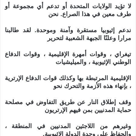
لا تؤيد الولايات المتحدة أو تدعم أي مجموعة أو
طرف معين في هذا الصراع. نحن
ندعم إثيوبيا مستقرة وآمنة وموحدة. لقد طالبنا
مرارا وعلنًا الجبهة الشعبية لتحرير
تيغراي ، وقوات أمهرة الإقليمية ، وقوات الدفاع
الوطني الإثيوبية ، والميليشيات
الإقليمية المرتبطة بها وكذلك قوات الدفاع الإرترية
، بإنهاء هذه الأزمة والتحرك نحو
وقف إطلاق النار عن طريق التفاوض في مصلحة
حماية المدنيين بمن فيهم الإرتريون
وغيرهم من اللاجئين المدنيين في المنطقة ،
والحفاظ على وحدة الدولة الإثيوبية
.