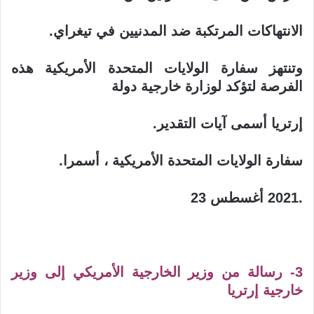
الانتهاكات المرتكبة ضد المدنيين في تيغراي
.
وتنتهز سفارة الولايات المتحدة الأمريكية هذه
الفرصة لتؤكد لوزارة خارجية دولة
إرتريا أسمى آيات التقدير
.
سفارة الولايات المتحدة الأمريكية ، أسمرا
.
.2021
أغسطس 23
3- رسالة من وزير الخارجية الأمريكي إلى وزير
خارجية إرتريا