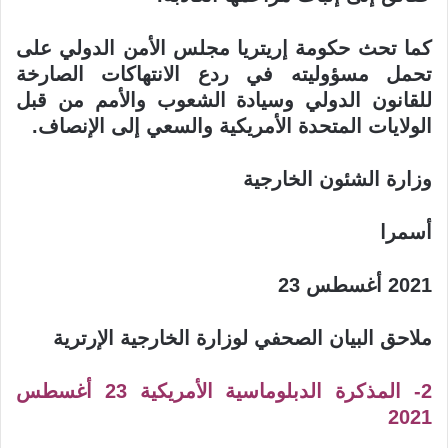
كما تحث حكومة إريتريا مجلس الأمن الدولي على
تحمل مسؤوليته في ردع الانتهاكات الصارخة
للقانون الدولي وسيادة الشعوب والأمم من قبل
الولايات المتحدة الأمريكية والسعي إلى الإنصاف
.
وزارة الشئون الخارجية
أسمرا
2021
أغسطس 23
ملاحق البيان الصحفي لوزارة الخارجية الإرترية
2- المذكرة الدبلوماسية الأمريكية 23 أغسطس
2021