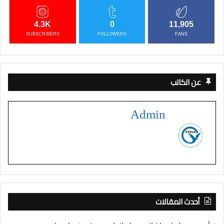
4.3K
0
11,905
SUBSCRIBERS
FOLLOWERS
FANS
عن الكاتب
Admin
أحدث المقالات