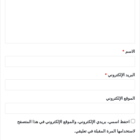
ت
ع
ل
ي
ق
الاسم
*
*
البريد الإلكتروني
*
الموقع الإلكتروني
احفظ اسمي، بريدي الإلكتروني، والموقع الإلكتروني في هذا المتصفح
لاستخدامها المرة المقبلة في تعليقي.