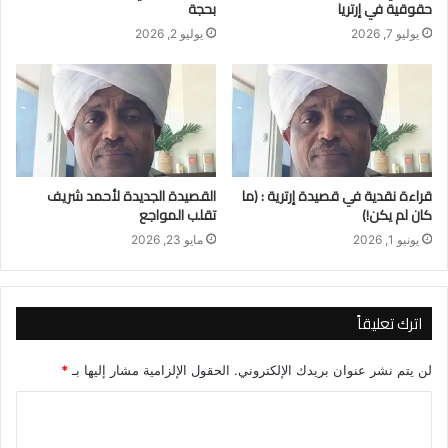
حقوقية في إرتريا
بحجة
يوليو 7, 2026
يوليو 2, 2026
قراءة نقدية في قصيدة إرترية : (ما
القصيدة الجديدة لأحمد شريف
كان لم يكن!)
تقلب المواجع
يونيو 1, 2026
مايو 23, 2026
اترك تعليقاً
لن يتم نشر عنوان بريدك الإلكتروني.
الحقول الإلزامية مشار إليها بـ
*
ا
ل