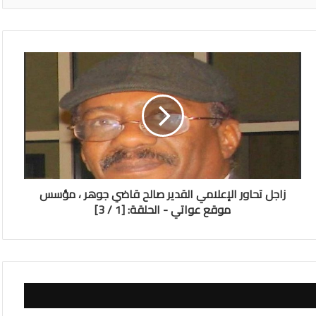
زاجل تحاور الإعلامي القدير صالح قاضي جوهر ، مؤسس
موقع عواتي - الحلقة: [1 / 3]