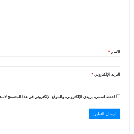
ت
ع
ل
ي
ق
الاسم
*
*
البريد الإلكتروني
*
احفظ اسمي، بريدي الإلكتروني، والموقع الإلكتروني في هذا المتصفح لاستخ