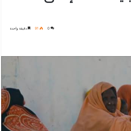
0
91
دقيقة واحدة