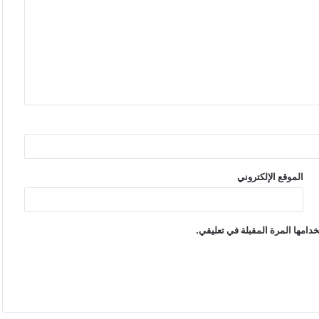
الموقع الإلكتروني
دامها المرة المقبلة في تعليقي.