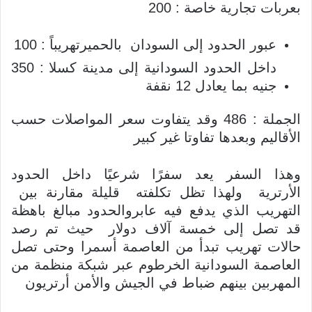
بعربات تجارية خاصة : 200
عبور الحدود إلى السودان بالحميرتهريباً : 100
داخل الحدود السودانية إلى مدينة كسلا : 350
جنيه بما يعادل 12 نقفة
الجملة : 486 وقد يتفاوت سعر المواصلات حسب
الأقاليم وبعدها تفاوتا غير كبير
وهذا السفر يعد سفرًا شرعيًا داخل الحدود
الأرترية ولهذا تظل تكلفته قليلة مقارنة بين
التهريب الذي يدفع فيه عابروالحدود مبالغ باهظة
قد تصل إلى خمسة آلاف دولار حيث تم رصد
حالات تهريب تبدأ من العاصمة أسمرا وحتى تصل
العاصمة السودانية الخرطوم عبر شبكة منظمة من
المهربين بينهم ضباط في الجيش والأمن أرتريون