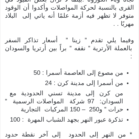
القرى بالنسبة لحركة المواصلات وأكدوا أن الوقود
متوفر لا تظهر فيه أزمة علمًا أنه ياتي إلى البلاد
مهربًا . .
وفيما يلي تقدم ” زينا ” أسعار تذاكر السفر
بالعملة الأرترية ” نقفه ” براً بين أرتريا والسودان
:
من مصوع إلى العاصمة أسمرا : 50
من أسمرا إلى مدينة كرن : 24
من كرن إلى مدينة تسني الحدودية مع
السودان: 97 شركة المواصلات الرسمية ”
حرات ” و250 – 150 المركبات التجارية
تذكرة عبور النهر بجهد الشباب المهرة : 100
* من النهر إلى الحدود إلى آخر نقطة حدود