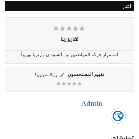
اخبار
تقارير زينا
استمرار حركة المواطنين بين السودان وأرتريا تهريباً
تقييم المستخدمون:
كن أول المصوتون !
Admin
تعليقات