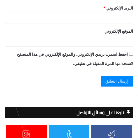
البريد الإلكتروني
*
الموقع الإلكتروني
احفظ اسمي، بريدي الإلكتروني، والموقع الإلكتروني في هذا المتصفح
لاستخدامها المرة المقبلة في تعليقي.
تابعنا على وسائل التواصل