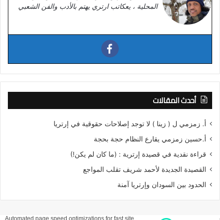
المحلية ، يعكاتب ارتري يهتم بالأدب والفن الشعبي
أحدث المقالات
أ. زمزمي ل ( زينا ) لا توجد إصلاحات حقوقية في إرتريا
أ.حسين زمزمي يقارع النظام حجة بحجة
قراءة نقدية في قصيدة إرترية : (ما كان لم يكن!)
القصيدة الجديدة لأحمد شريف تقلب المواجع
الحدود بين السودان وإرتريا آمنة