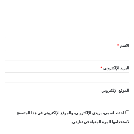
ت
ع
ل
ي
ق
الاسم
*
*
البريد الإلكتروني
*
الموقع الإلكتروني
احفظ اسمي، بريدي الإلكتروني، والموقع الإلكتروني في هذا المتصفح
لاستخدامها المرة المقبلة في تعليقي.