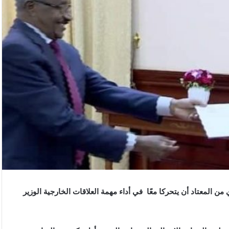
ائي الأرتري الذي من المعتاد أن يتحركا معًا في أداء مهمة العلاقات الخارجية الوزير