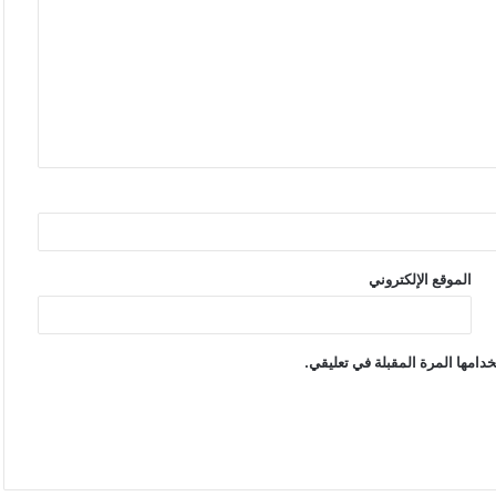
الموقع الإلكتروني
دامها المرة المقبلة في تعليقي.