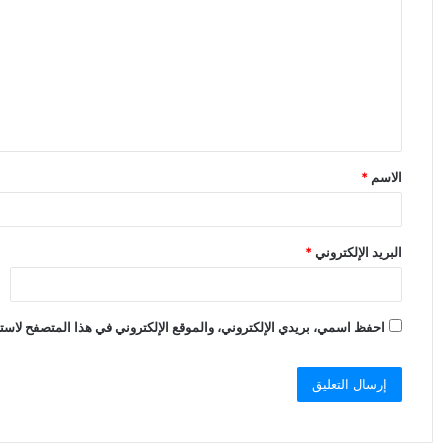
ل
ت
ع
ل
ي
ق
الاسم
*
*
البريد الإلكتروني
*
احفظ اسمي، بريدي الإلكتروني، والموقع الإلكتروني في هذا المتصفح لاستخ