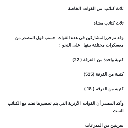
ثلاث كتائب من القوات الخاصة
ثلاث كتائب مشاة
وقد تم فرزالمشاركين في هذه القوات حسب قول المصدر من
معسكرات مختلفة بينها على النحو :
كتيبة واحدة من الفرقة ( 22)
كتيبة من الفرقة (525)
كتيبة من الفرقة ( 18 )
وأكد المصدر أن القوات الأرترية التي يتم تحضيرها تضم مع الكتائب
الست
سريتين من المدرعات