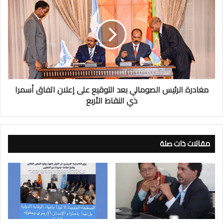
مغادرة الرئيس الصومالي بعد التوقيع على إعلان اتفاق أسمرا
ذي النقاط الأربع
مقالات ذات صلة