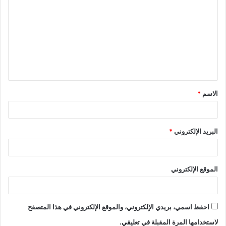
ل
ت
ع
ل
ي
ق
الاسم
*
*
البريد الإلكتروني
*
الموقع الإلكتروني
احفظ اسمي، بريدي الإلكتروني، والموقع الإلكتروني في هذا المتصفح
لاستخدامها المرة المقبلة في تعليقي.