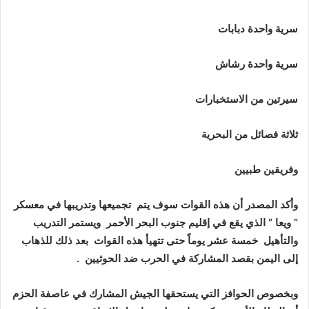
سرية واحدة دبابات
سرية واحدة رشاش
سيرتين من الاستخبارات
ثلاثة فصائل من البحرية
وفريقين طبيين
وأكد المصدر أن هذه القوات سوف يتم تجميعها وتدريبها في معسكر
” ويعا ” الذي يقع في إقليم جنوب البحر الأحمر ويستمر التدريب
والتأهيل خمسة عشر يوماً حتى تتهيأ هذه القوات بعد ذلك للذهاب
إلى اليمن بقصد المشاركة في الحرب ضد الحوثيين .
وبخصوص الحوافز التي يستحقها الجيش المشارك في عاصفة الحزم