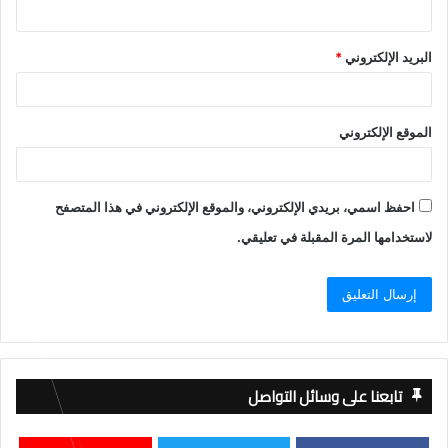
البريد الإلكتروني
*
الموقع الإلكتروني
احفظ اسمي، بريدي الإلكتروني، والموقع الإلكتروني في هذا المتصفح
لاستخدامها المرة المقبلة في تعليقي.
تابعنا على وسائل التواصل