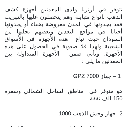
تتوفر في أرتريا ولدى المعدنين أجهزة كشف
الذهب بأنواع متباينة وهم يتحصلون عليها بالتهريب
فقد يجدونها في المدن معروضة بخفاء أو يجدونها
أحيانا في مواقع التعدين وبعضهم يجلبها من
السودان حيث تباع هذه الأجهزة في الأسواق
الشعبية ولهذا فلا صعوبة في الحصول على هذه
الأجهزة. وتأتي ضمن الأجهزة المتداولة بين
المعدنين ما يلي :
1 – جهاز GPZ 7000
هو متوفر في مناطق الساحل الشمالي وسعره
150 الف نقفة
2- جهاز وحش الذهب 1000