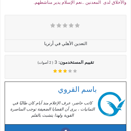
والأخلاق لدى المعدنين ..نعم الإسلام يدير مناشطهم.
التعدين الأهلي في أرتريا
تقييم المستخدمون:
3
(
2
أصوات)
باسم القروي
كاتب حاضر، عرف الإعلام منذ أيام كان طالبًا في
الثمانيات ، يرى أن القضايا الضعيفة توجب المناصرة
القوية ولهذا يتشبث بالقلم