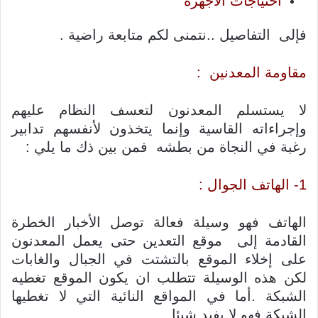
احتياجات الأجهزة
فإلى التفاصيل ..نتمنى لكم متابعة راضية .
مقاومة المعدنين :
لا يستسلم المعدنون لتعسف النظام عليهم
وإجراءاته القاسية وإنما يتخذون لأنفسهم تدابير
رغبة في النجاة من بطشه فمن بين ذك ما يلي :
1- الهاتف الجوال :
الهاتف فهو وسيلة فعالة توصل الأخبار الخطرة
القادمة إلى موقع التعدين حتى يعمل المعدنون
على إخلاء الموقع بالتشتت في الجبال والغابات
لكن هذه الوسيلة تتطلب ان يكون الموقع تغطيه
الشبكة .أما في المواقع النائية التي لا تغطيها
الشبكة فهو لا يفيد شيئا