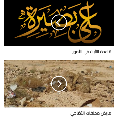
قاعدة التثبت في الأمور
مريض مخلفات الأضاحي