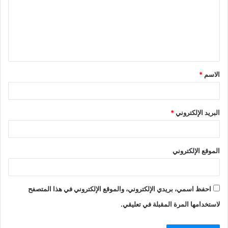
ت
ع
ل
ي
ق
الاسم
*
*
البريد الإلكتروني
*
الموقع الإلكتروني
احفظ اسمي، بريدي الإلكتروني، والموقع الإلكتروني في هذا المتصفح
لاستخدامها المرة المقبلة في تعليقي.