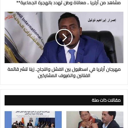
مشاهد من أرتريا .. معاناة وطن تهدد بالهجرة الجماعية**
مهرجان أرتريا في اسطنبول بين الفشل والنجاح.. زينا تنشر قائمة
الفنانين والضيوف المشاركين
مقالات ذات صلة