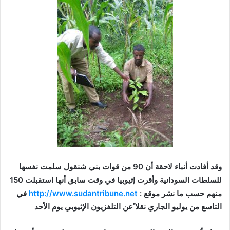
وقد أفادت أنباء لاحقة أن 90 من قوات بني شنقول سلمت نفسها
للسلطات السودانية وأقرت إثيوبيا في وقت سابق أنها استقبلت 150
منهم حسب ما نشر موقع :
http://www.sudantribune.net
في
التاسع من يوليو الجاري نقلا ًعن التلفزيون الإثيوبي يوم الأحد