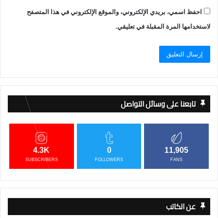
احفظ اسمي، بريدي الإلكتروني، والموقع الإلكتروني في هذا المتصفح
لاستخدامها المرة المقبلة في تعليقي.
تابعنا على وسائل التواصل
4.3K
0
11,905
SUBSCRIBERS
FOLLOWERS
FANS
عن الكاتب