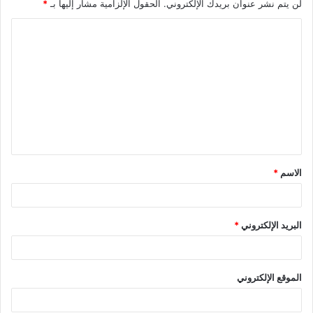
لن يتم نشر عنوان بريدك الإلكتروني.
الحقول الإلزامية مشار إليها بـ
*
ا
ل
ت
ع
ل
ي
ق
الاسم
*
*
البريد الإلكتروني
*
الموقع الإلكتروني