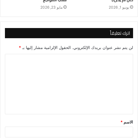
يونيو 1, 2026
مايو 23, 2026
اترك تعليقاً
لن يتم نشر عنوان بريدك الإلكتروني.
الحقول الإلزامية مشار إليها بـ
*
ا
ل
ت
ع
ل
ي
ق
الاسم
*
*