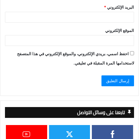
البريد الإلكتروني
*
الموقع الإلكتروني
احفظ اسمي، بريدي الإلكتروني، والموقع الإلكتروني في هذا المتصفح
لاستخدامها المرة المقبلة في تعليقي.
تابعنا على وسائل التواصل