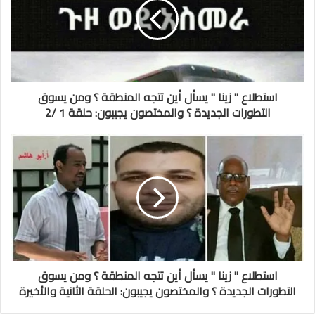
استطلاع " زينا " يسأل أين تتجه المنطقة ؟ ومن يسوق
التطورات الجديدة ؟ والمختصون يجيبون: حلقة 1 /2
استطلاع " زينا " يسأل أين تتجه المنطقة ؟ ومن يسوق
التطورات الجديدة ؟ والمختصون يجيبون: الحلقة الثانية والأخيرة