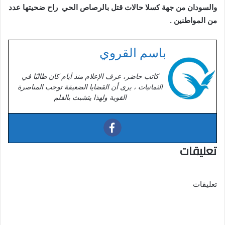
والسودان من جهة كسلا حالات قتل بالرصاص الحي راح ضحيتها عدد
من المواطنين .
باسم القروي
كاتب حاضر، عرف الإعلام منذ أيام كان طالبًا في
الثمانيات ، يرى أن القضايا الضعيفة توجب المناصرة
القوية ولهذا يتشبث بالقلم
تعليقات
تعليقات