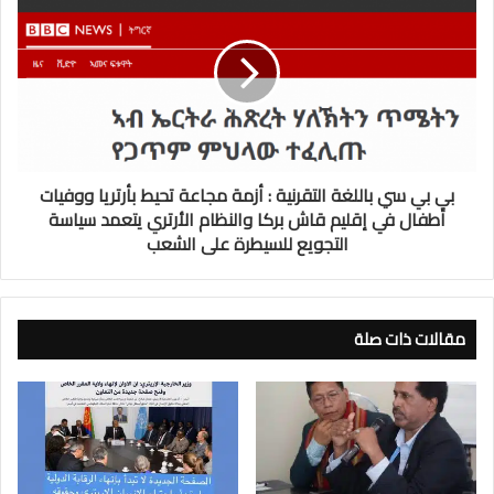
بي بي سي باللغة التقرنية : أزمة مجاعة تحيط بأرتريا ووفيات
أطفال في إقليم قاش بركا والنظام الأرتري يتعمد سياسة
التجويع للسيطرة على الشعب
مقالات ذات صلة