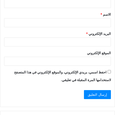
ي
ق
الاسم
*
*
البريد الإلكتروني
*
الموقع الإلكتروني
احفظ اسمي، بريدي الإلكتروني، والموقع الإلكتروني في هذا المتصفح
لاستخدامها المرة المقبلة في تعليقي.