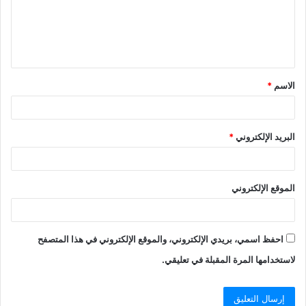
ع
ل
ي
ق
الاسم
*
*
البريد الإلكتروني
*
الموقع الإلكتروني
احفظ اسمي، بريدي الإلكتروني، والموقع الإلكتروني في هذا المتصفح
لاستخدامها المرة المقبلة في تعليقي.