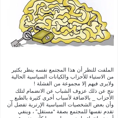
الملفت للنظر أن هذا المجتمع نفسه ينظر بكثير
من الاستياء للأحزاب والكيانات السياسية الحالية
ولايرى فيهم إلا مجموعة من الفشلة !
نتج عن ذلك عزوف الشباب عن الانضمام لتلك
الأحزاب _ بالاضافة لأسباب أخرى كثيرة بالطبع _
وأن بعض الشخصيات السياسية الإرترية تفضل أن
تقدم نفسها للمجتمع بصفة “مستقل” ، وينفي