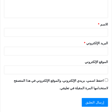
ل
ي
ق
الاسم
*
*
البريد الإلكتروني
*
الموقع الإلكتروني
احفظ اسمي، بريدي الإلكتروني، والموقع الإلكتروني في هذا المتصفح
لاستخدامها المرة المقبلة في تعليقي.