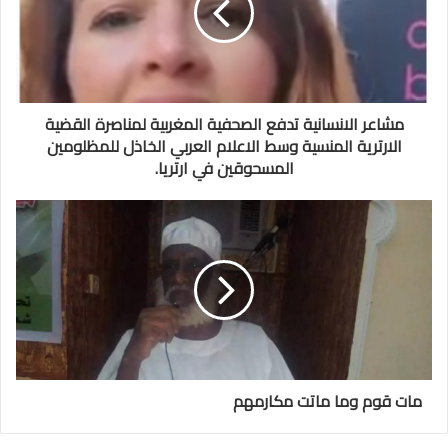
مشاعر الانسانية تدفع الصحفية المغربية لمناصرة القضية
الارترية المنسية وسط الاعلام العربي الخاذل للمظلومين
المسحوقين في ارتريا.
مات قوم وما ماتت مكارمهم