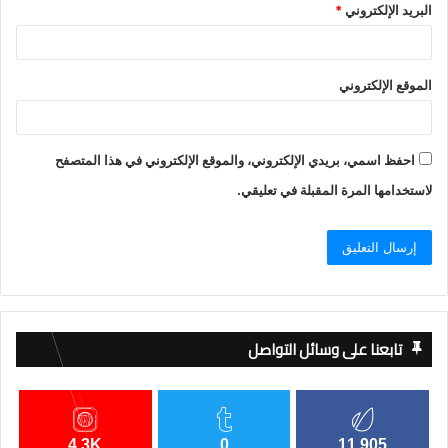
البريد الإلكتروني
*
الموقع الإلكتروني
احفظ اسمي، بريدي الإلكتروني، والموقع الإلكتروني في هذا المتصفح
لاستخدامها المرة المقبلة في تعليقي.
تابعنا على وسائل التواصل
4.3K
0
11,905