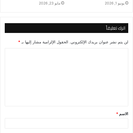
يونيو 1, 2026
مايو 23, 2026
اترك تعليقاً
لن يتم نشر عنوان بريدك الإلكتروني.
الحقول الإلزامية مشار إليها بـ
*
ا
ل
ت
ع
ل
ي
ق
الاسم
*
*