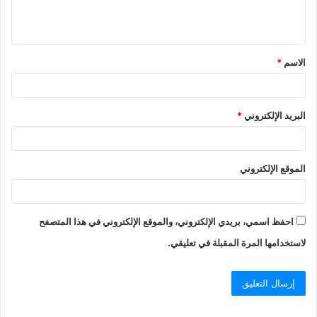
ل
ي
ق
الاسم
*
*
البريد الإلكتروني
*
الموقع الإلكتروني
احفظ اسمي، بريدي الإلكتروني، والموقع الإلكتروني في هذا المتصفح
لاستخدامها المرة المقبلة في تعليقي.