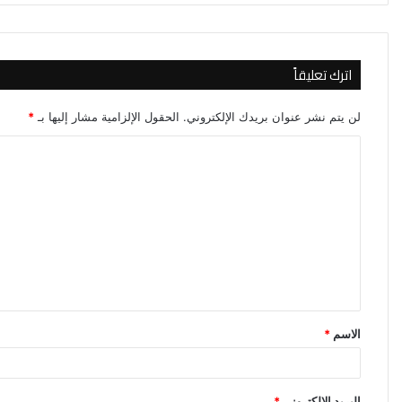
اترك تعليقاً
لن يتم نشر عنوان بريدك الإلكتروني.
الحقول الإلزامية مشار إليها بـ
*
ا
ل
ت
ع
ل
ي
ق
الاسم
*
*
البريد الإلكتروني
*