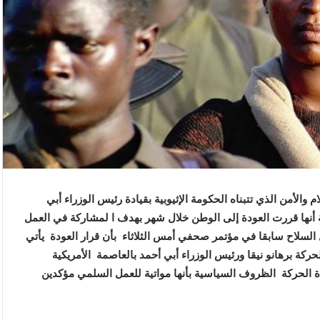
لتعزيز السلام والأمن الذي تتبناه الحكومة الإثيوبية بقيادة رئيس الوزراء أبي
أنها قررت العودة إلى الوطن خلال شهر بهدف ا لمشاركة في العمل
لسلاح سابقا في مؤتمر صحفي أمس الثلاثاء بأن قرار العودة يأتي
ركة برهانو نيقا ورئيس الوزراء أبي أحمد بالعاصمة الأمريكية
الحركة الظروف السياسية بأنها مواتية للعمل السلمي مؤكدين