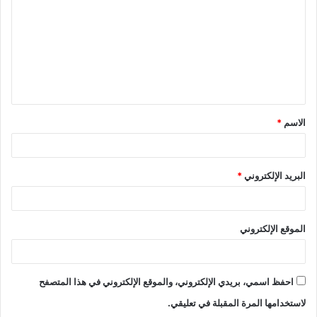
ت
ع
ل
ي
ق
الاسم
*
*
البريد الإلكتروني
*
الموقع الإلكتروني
احفظ اسمي، بريدي الإلكتروني، والموقع الإلكتروني في هذا المتصفح
لاستخدامها المرة المقبلة في تعليقي.