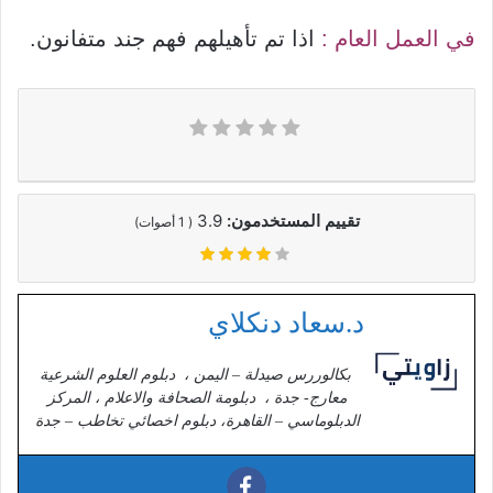
في العمل العام :
اذا تم تأهيلهم فهم جند متفانون.
تقييم المستخدمون:
3.9
(
1
أصوات)
د.سعاد دنكلاي
بكالوررس صيدلة – اليمن ، دبلوم العلوم الشرعية
معارج- جدة ، دبلومة الصحافة والاعلام ، المركز
الدبلوماسي – القاهرة، دبلوم اخصائي تخاطب – جدة