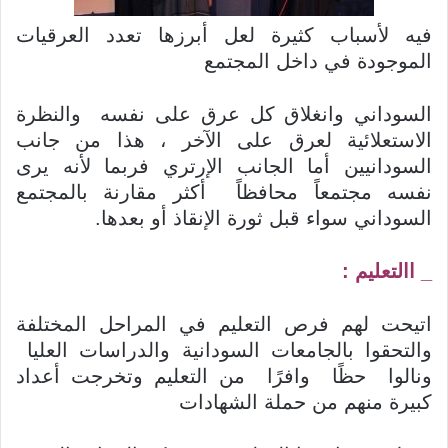
فيه لأسباب كثيرة لعل أبرزها تعدد العرقيات
الموجودة في داخل المجتمع
السوداني وانغلاق كل عرق على نفسه والنظرة
الاستعلائية لعرق على الآخر ، هذا من جانب
السودانيين أما الجانب الإرتري فربما لأنه يرى
نفسه مجتمعاً محافظاً أكثر مقارنة بالمجتمع
السوداني سواء قبل ثورة الإنقاذ أو بعدها.
_ االتعليم :
اتيحت لهم فرص التعليم في المراحل المختلفة
والتحقوا بالجامعات السودانية والدراسات العليا
ونالوا حظًا وافرًا من التعليم وتخرجت أعداد
كبيرة منهم من حملة الشهادات