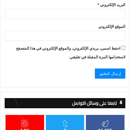
البريد الإلكتروني
*
الموقع الإلكتروني
احفظ اسمي، بريدي الإلكتروني، والموقع الإلكتروني في هذا المتصفح
لاستخدامها المرة المقبلة في تعليقي.
تابعنا على وسائل التواصل