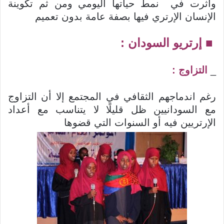
وأثرت في نمط حياتها اليومي ومن ثم تكوينة
الإنسان الإرتري فيها بصفة عامة بدون تعميم
■ إرتريو السودان :
_
التزاوج :
رغم اندماجهم الثقافي في المجتمع إلا أن التزاوج
مع السودانيين ظل قليلًا لا يتناسب مع أعداد
الإرتريين فيه أو السنوات التي قضوها