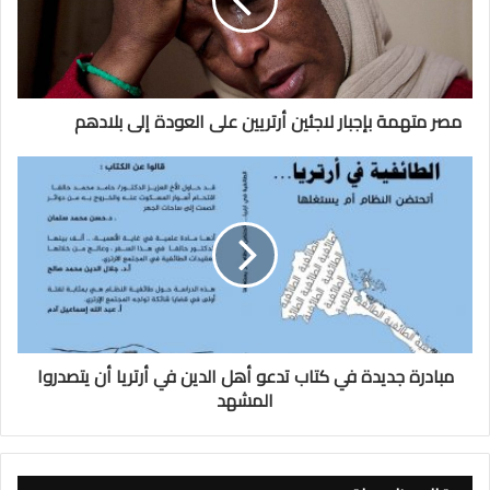
مصر متهمة بإجبار لاجئين أرتريين على العودة إلى بلادهم
مبادرة جديدة في كتاب تدعو أهل الدين في أرتريا أن يتصدروا
المشهد