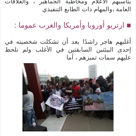
يناسبهم الاعلام ومخاطبة الجماهير ، والعلاقات
العامة ،والمهام ذات الطابع التنفيذي
■ ارتريو أوروبا وأمريكا والغرب عموما :
أغلبهم هاجر راشدًا بعد أن تشكلت شخصيته في
إحدى البيئتين السابقتين في الأغلب ولم نلحظ
عليهم سمات تميزهم ، أما