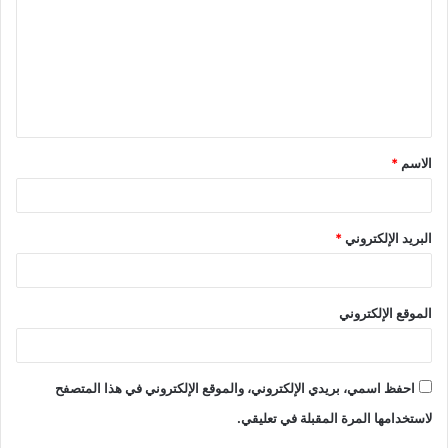
ت
ع
ل
ي
ق
الاسم
*
*
البريد الإلكتروني
*
الموقع الإلكتروني
احفظ اسمي، بريدي الإلكتروني، والموقع الإلكتروني في هذا المتصفح
لاستخدامها المرة المقبلة في تعليقي.