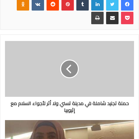
بوكيت
مشاركة عبر البريد
طباعة
حملة تجنيد شاملة في مدينة تسني ولا أثر لأجواء السلام مع
إثيوبيا