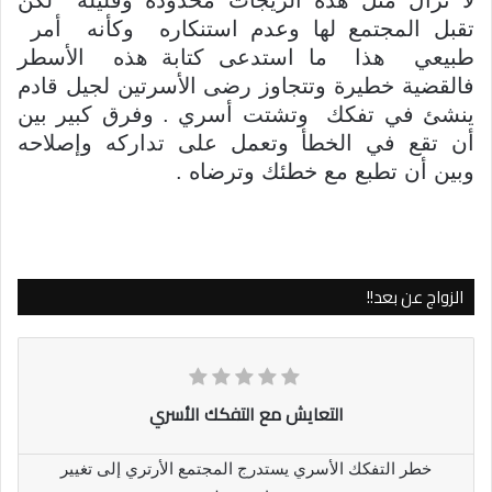
تقبل المجتمع لها وعدم استنكاره وكأنه أمر
طبيعي هذا ما استدعى كتابة هذه الأسطر
فالقضية خطيرة وتتجاوز رضى الأسرتين لجيل قادم
ينشئ في تفكك وتشتت أسري . وفرق كبير بين
أن تقع في الخطأ وتعمل على تداركه وإصلاحه
وبين أن تطبع مع خطئك وترضاه .
الزواج عن بعد!!
التعايش مع التفكك الأسري
خطر التفكك الأسري يستدرج المجتمع الأرتري إلى تغيير