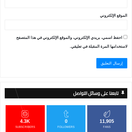
الموقع الإلكتروني
احفظ اسمي، بريدي الإلكتروني، والموقع الإلكتروني في هذا المتصفح
لاستخدامها المرة المقبلة في تعليقي.
تابعنا على وسائل التواصل
4.3K
0
11,905
SUBSCRIBERS
FOLLOWERS
FANS