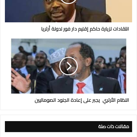
انتقادات لزيارة حاكم إقليم دار فور لدولة أرتريا
النظام الأرتري يجبر على إعادة الجنود الصوماليين
مقالات ذات صلة