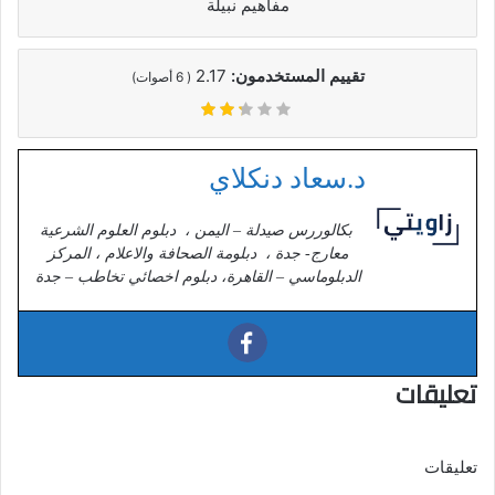
مفاهيم نبيلة
تقييم المستخدمون:
2.17
(
6
أصوات)
د.سعاد دنكلاي
بكالوررس صيدلة – اليمن ، دبلوم العلوم الشرعية
معارج- جدة ، دبلومة الصحافة والاعلام ، المركز
الدبلوماسي – القاهرة، دبلوم اخصائي تخاطب – جدة
تعليقات
تعليقات