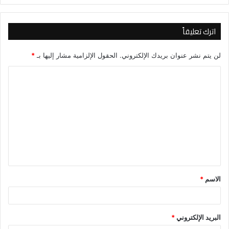
اترك تعليقاً
لن يتم نشر عنوان بريدك الإلكتروني.
الحقول الإلزامية مشار إليها بـ
*
ا
ل
ت
ع
ل
ي
ق
الاسم
*
*
البريد الإلكتروني
*