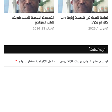
قراءة نقدية في قصيدة إرترية : (ما
القصيدة الجديدة لأحمد شريف
كان لم يكن!)
تقلب المواجع
يونيو 1, 2026
مايو 23, 2026
اترك تعليقاً
لن يتم نشر عنوان بريدك الإلكتروني.
الحقول الإلزامية مشار إليها بـ
*
ا
ل
ت
ع
ل
ي