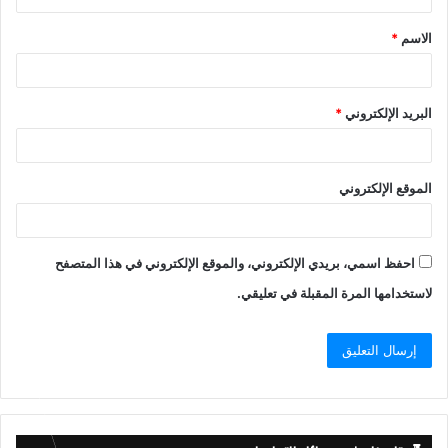
ق
الاسم
*
*
البريد الإلكتروني
*
الموقع الإلكتروني
احفظ اسمي، بريدي الإلكتروني، والموقع الإلكتروني في هذا المتصفح
لاستخدامها المرة المقبلة في تعليقي.