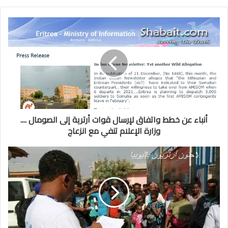
أنباء عن خطط واتفاق لإرسال قوات أرترية إلى الصومال ....
وزارة الإعلام تنفي مع انزعاج