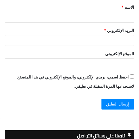
الاسم
*
*
البريد الإلكتروني
*
الموقع الإلكتروني
احفظ اسمي، بريدي الإلكتروني، والموقع الإلكتروني في هذا المتصفح
لاستخدامها المرة المقبلة في تعليقي.
تابعنا على وسائل التواصل