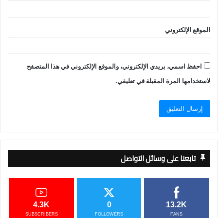
الموقع الإلكتروني
احفظ اسمي، بريدي الإلكتروني، والموقع الإلكتروني في هذا المتصفح
لاستخدامها المرة المقبلة في تعليقي.
تابعنا على وسائل التواصل
4.3K
0
13.2K
SUBSCRIBERS
FOLLOWERS
FANS