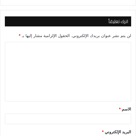
اترك تعليقاً
لن يتم نشر عنوان بريدك الإلكتروني.
الحقول الإلزامية مشار إليها بـ
*
ا
ل
ت
ع
ل
ي
ق
الاسم
*
*
البريد الإلكتروني
*