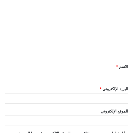
ا
ل
ت
ع
ل
ي
ق
الاسم
*
*
البريد الإلكتروني
*
الموقع الإلكتروني