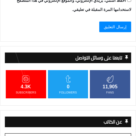
احفظ اسمي، بريدي الإلكتروني، والموقع الإلكتروني في هذا المتصفح
لاستخدامها المرة المقبلة في تعليقي.
تابعنا على وسائل التواصل
4.3K
0
11,905
SUBSCRIBERS
FOLLOWERS
FANS
عن الكاتب