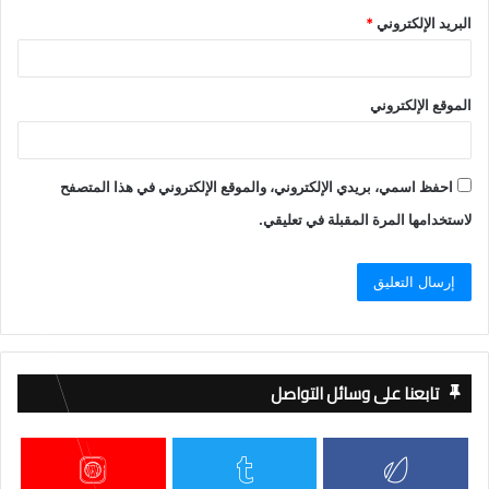
البريد الإلكتروني
*
الموقع الإلكتروني
احفظ اسمي، بريدي الإلكتروني، والموقع الإلكتروني في هذا المتصفح
لاستخدامها المرة المقبلة في تعليقي.
تابعنا على وسائل التواصل