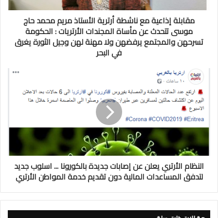
مقابلة إذاعية مع ناشطة أرترية الأستاذ مريم محمد حاج
موسى تتحدث عن مأساة المجندات الأرتريات : الحكومة
تسرحهن والمجتمع يرفضهن ولا مهنة لهن وجيل الثورة يغرق
في البحر
النظام الأرتري يعلن عن إصابات جديدة بالكورونا ... اسلوب جديد
لتدفق المساعدات المالية دون تقديم خدمة المواطن الأرتري