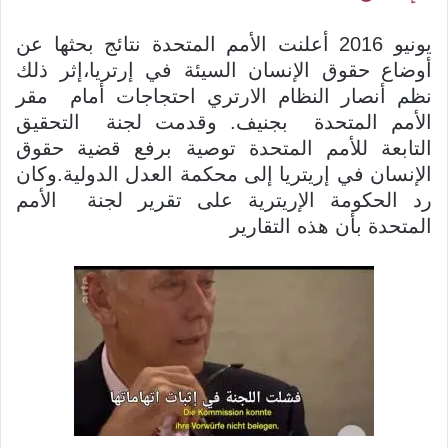
يونيو 2016 أعلنت الأمم المتحدة نتائج بحثها عن
أوضاع حقوق الإنسان السيئة في إرتريا،إثر ذلك
نظم أنصار النظام الارتري احتجاجات أمام مقر
الأمم المتحدة بجنيف. وقدمت لجنة التحقيق
التابعة للأمم المتحدة توصية برفع قضية حقوق
الإنسان في إريتريا إلى محكمة العدل الدولية.وكان
رد الحكومة الإريترية على تقرير لجنة الأمم
المتحدة بأن هذه التقارير