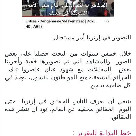
التصوير في إرتريا أمر مستحيل.
خلال خمس سنوات من البحث حصلنا على بعض
الصور والمشاهد التي تم تصويرها خفية وأجرينا
بعض المقابلات مع شهود عيان عاصروا تلك
الجرائم البشعة،جميع المواطنون يائسون، يوجد في
كل ضاحية سجن.
ينبغي أن يعرف الناس الحقائق في إرتريا حتى
اليوم الحقائق مخفية عن العالم، نود أن ننشر هذه
الحقائق.
خط البداية للتقرير :