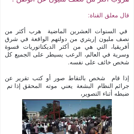
قال معلق القناة:
في السنوات العشرين الماضية هرب أكثر من
نصف مليون إريتري من دولتهم الواقعة في شرق
أفريقيا، التي هي من أكثر الديكتاتوريات قسوة
وسرية في العالم، الرعب يسيطر على الجميع كل
شخص خائف على نفسه.
إذا قام شخص بالتقاط صور أو كتب تقرير عن
جرائم النظام البشعة يعني موته المحقق إذا تم
ضبطه أثناء التصوير،