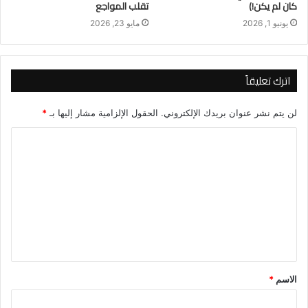
كان لم يكن!)
تقلب المواجع
يونيو 1, 2026
مايو 23, 2026
اترك تعليقاً
لن يتم نشر عنوان بريدك الإلكتروني.
الحقول الإلزامية مشار إليها بـ
*
ا
ل
ت
ع
ل
ي
ق
الاسم
*
*