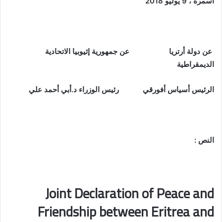
أسمرة ، 9 يوليو 2018
عن دولة أرتريا عن جمهورية إثيوبيا الاتحادية
الديمقراطية
الرئيس أسياس أفورقي رئيس الوزراء د.أبي أحمد علي
النص :
Joint Declaration of Peace and
Friendship between Eritrea and