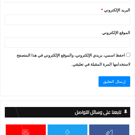
البريد الإلكتروني
*
الموقع الإلكتروني
احفظ اسمي، بريدي الإلكتروني، والموقع الإلكتروني في هذا المتصفح
لاستخدامها المرة المقبلة في تعليقي.
تابعنا على وسائل التواصل