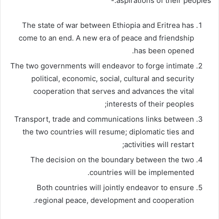
aspirations of their peoples:-
The state of war between Ethiopia and Eritrea has
come to an end. A new era of peace and friendship
has been opened.
The two governments will endeavor to forge intimate
political, economic, social, cultural and security
cooperation that serves and advances the vital
interests of their peoples;
Transport, trade and communications links between
the two countries will resume; diplomatic ties and
activities will restart;
The decision on the boundary between the two
countries will be implemented.
Both countries will jointly endeavor to ensure
regional peace, development and cooperation.