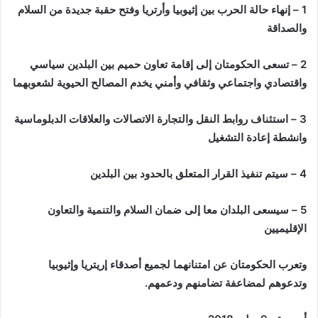
1 – إنهاء حالة الحرب بين إثيوبيا وأرتريا وفتح حقبة جديدة من السلام
والصداقة
2 – تسعى الحكومتان إلى إقامة تعاون حميم بين البلدين سياسي
واقتصادي واجتماعي وثقافي وأمني يخدم المصالح الحيوية لشعوبهما
3 – استئناف روابط النقل والتجارة الاتصالات والعلاقات الدبلوماسية
وانشطة إعادة التشغيل
4 – سيتم تنفيذ القرار المتعلق بالحدود بين البلدين
5 – سيسعى البلدان معا إلى ضمان السلام والتنمية والتعاون
الإقليميين
وتعرب الحكومتان عن امتنانهما لجميع أصدقاء إريتريا وإثيوبيا
وتدعوهم لمضاعفة تضامنهم ودعمهم.