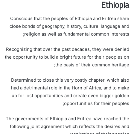
Ethiopia
Conscious that the peoples of Ethiopia and Eritrea share
close bonds of geography, history, culture, language and
religion as well as fundamental common interests;
Recognizing that over the past decades, they were denied
the opportunity to build a bright future for their peoples on
the basis of their common heritage;
Determined to close this very costly chapter, which also
had a detrimental role in the Horn of Africa, and to make
up for lost opportunities and create even bigger golden
opportunities for their peoples;
The governments of Ethiopia and Eritrea have reached the
following joint agreement which reflects the desires and