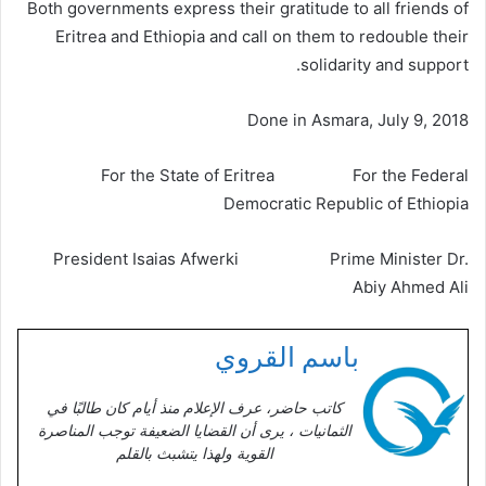
Both governments express their gratitude to all friends of
Eritrea and Ethiopia and call on them to redouble their
solidarity and support.
Done in Asmara, July 9, 2018
For the State of Eritrea For the Federal
Democratic Republic of Ethiopia
President Isaias Afwerki Prime Minister Dr.
Abiy Ahmed Ali
باسم القروي
كاتب حاضر، عرف الإعلام منذ أيام كان طالبًا في
الثمانيات ، يرى أن القضايا الضعيفة توجب المناصرة
القوية ولهذا يتشبث بالقلم