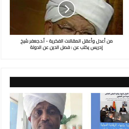
من أعدل وأعقل المقالات الفكرية - أ.د.جعفر شيخ
إدريس يكتب عن : فصل الدين عن الدولة