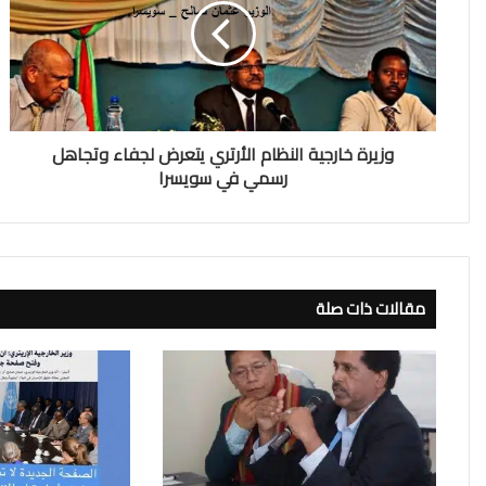
وزيرة خارجية النظام الأرتري يتعرض لجفاء وتجاهل
رسمي في سويسرا
مقالات ذات صلة