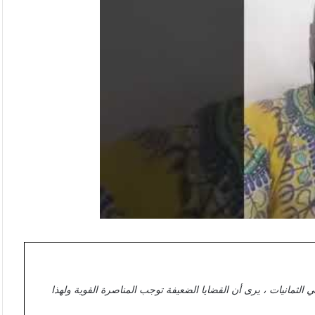
ي الثمانيات ، يرى أن القضايا الضعيفة توجب المناصرة القوية ولهذا