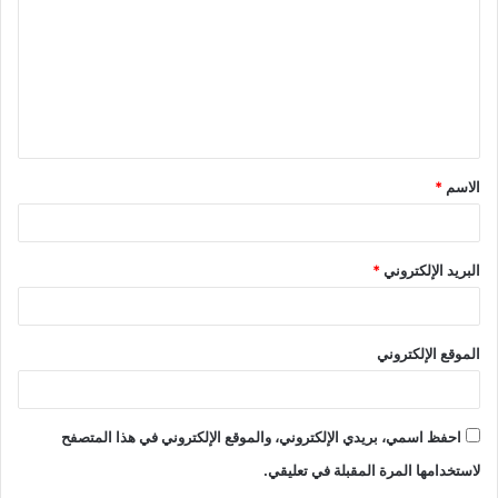
ت
ع
ل
ي
ق
الاسم
*
*
البريد الإلكتروني
*
الموقع الإلكتروني
احفظ اسمي، بريدي الإلكتروني، والموقع الإلكتروني في هذا المتصفح
لاستخدامها المرة المقبلة في تعليقي.