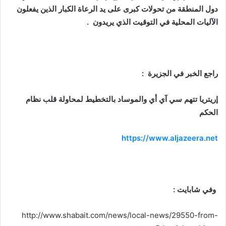
دول المنطقة من تحولات كبرى على يد الرعاة الكبار الذين يفعلون
الآليات المحلية في التوقيت الذي يريدون .
راجع الخبر في الجزيرة :
إريتريا تتهم سي آي أي والموساد بالتخطيط لمحاولة قلب نظام
الحكم
https://www.aljazeera.net
وفي شابايت :
http://www.shabait.com/news/local-news/29550-from-