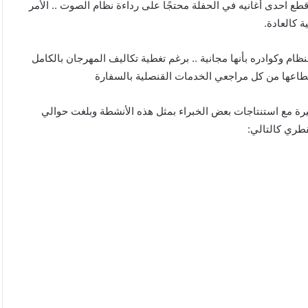
قطع احدى أغانيه في الحفلة محتجًا على رداءة نظام الصوت .. الأمر
 كالعادة.
نظام وكوادره بأنها مجانية .. برغم تغطية تكاليف المهرجان بالكامل
قطاعها من كل مراجعي الخدمات القنصلية بالسفارة
بيرة مع استنتاجات بعض الخبراء بمثل هذه الأنشطة وبلغت حوالي