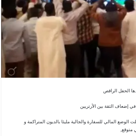
دها الحفل الراقص
في إضعاف الثقة بين الأرتريين
الوضع المالي للسفارة والجالية مليئا بالديون المتراكمة و
 متوقع,