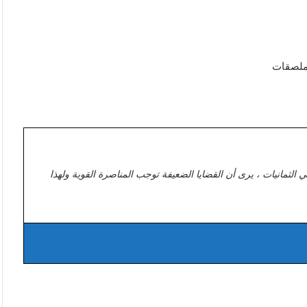
ي الثمانيات ، يرى أن القضايا الضعيفة توجب المناصرة القوية ولهذا