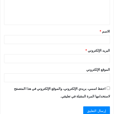
ع
ل
ي
ق
الاسم
*
*
البريد الإلكتروني
*
الموقع الإلكتروني
احفظ اسمي، بريدي الإلكتروني، والموقع الإلكتروني في هذا المتصفح
لاستخدامها المرة المقبلة في تعليقي.