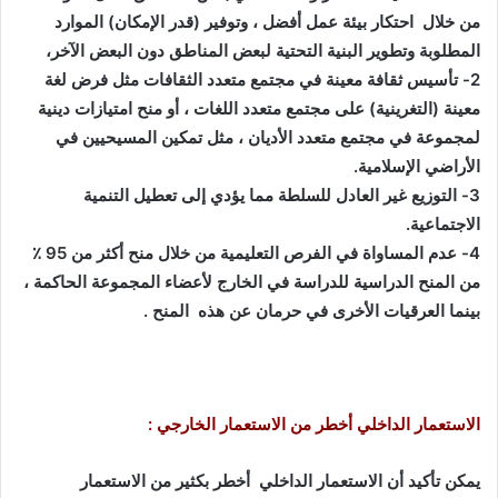
من خلال احتكار بيئة عمل أفضل ، وتوفير (قدر الإمكان) الموارد
المطلوبة وتطوير البنية التحتية لبعض المناطق دون البعض الآخر،
2- تأسيس ثقافة معينة في مجتمع متعدد الثقافات مثل فرض لغة
معينة (التغرينية) على مجتمع متعدد اللغات ، أو منح امتيازات دينية
لمجموعة في مجتمع متعدد الأديان ، مثل تمكين المسيحيين في
الأراضي الإسلامية
.
3- التوزيع غير العادل للسلطة مما يؤدي إلى تعطيل التنمية
الاجتماعية
.
4- عدم المساواة في الفرص التعليمية من خلال منح أكثر من 95 ٪
من المنح الدراسية للدراسة في الخارج لأعضاء المجموعة الحاكمة ،
بينما العرقيات الأخرى في حرمان عن هذه المنح .
الاستعمار الداخلي أخطر من الاستعمار الخارجي :
يمكن تأكيد أن الاستعمار الداخلي أخطر بكثير من الاستعمار