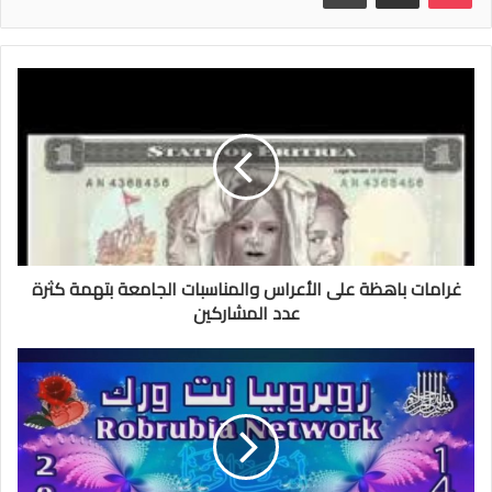
غرامات باهظة على الأعراس والمناسبات الجامعة بتهمة كثرة
عدد المشاركين