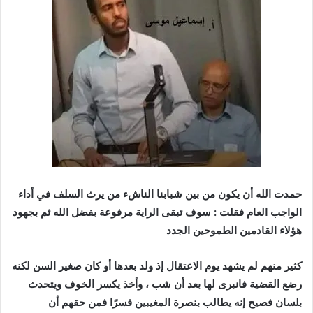
حمدت الله أن يكون من بين شبابنا الناشء من يرث السلف في أداء
الواجب العام فقلت : سوف تبقى الراية مرفوعة بفضل الله ثم بجهود
هؤلاء القادمين الطموحين الجدد
كثير منهم لم يشهد يوم الاعتقال إذ ولد بعدها أو كان صغير السن لكنه
رضع القضية فانبرى لها بعد أن شب ، وأخذ يكسر الخوف ويتحدث
بلسان فصيح إنه يطالب بنصرة المغيبين قسرًا فمن حقهم أن