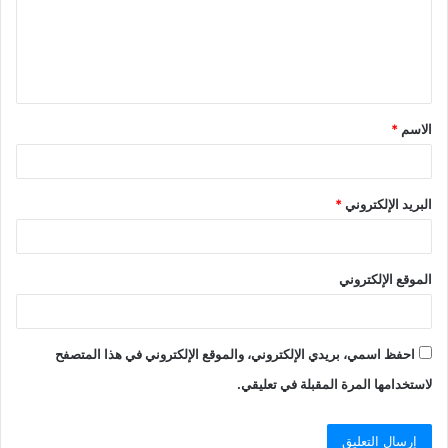
ع
ل
ي
ق
الاسم
*
*
البريد الإلكتروني
*
الموقع الإلكتروني
احفظ اسمي، بريدي الإلكتروني، والموقع الإلكتروني في هذا المتصفح
لاستخدامها المرة المقبلة في تعليقي.