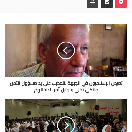
تعرض الإسلاميون في الجبهة للتعذيب على يد مسؤول الأمن
ملاكي تخلي وتوتيل أمر باعتقالهم