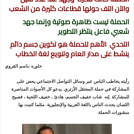
والآن التف حولها قطاعات كثيرة من الشعب
الحملة ليست ظاهرة صوتية وإنما جهد
شعبي فاعل ينتظر التطوير
التحدي الأهم للحملة هو تكوين جسم دائم
ينشط على مدار العام وتنويع لغة الخطاب
حاوره :باسم القروي
رأيته يخاطب الناس عبر وسائل التواصل الاجتماعي يحض على
المشاركة في حملة المعتقل الأرتري. يدعو كل الأصوات المناصرة
للمشاركة .إنه شاب خفيف الجسم، هادئ ، خفيف اللحية ، فصيح
اللسان يحدث الناس باللغة العربية والإنجليزية مثلما كتبت بها
منشورات الحملة