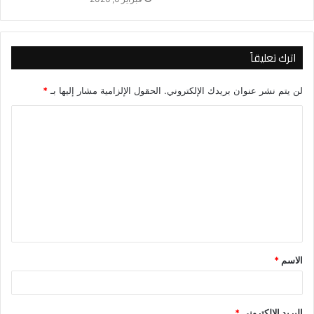
اترك تعليقاً
لن يتم نشر عنوان بريدك الإلكتروني.
الحقول الإلزامية مشار إليها بـ
*
ا
ل
ت
ع
ل
ي
ق
الاسم
*
*
البريد الإلكتروني
*