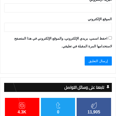
الموقع الإلكتروني
احفظ اسمي، بريدي الإلكتروني، والموقع الإلكتروني في هذا المتصفح
لاستخدامها المرة المقبلة في تعليقي.
تابعنا على وسائل التواصل
4.3K
0
11,905