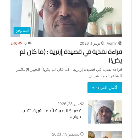
أدب وفن
Admin
يونيو 1, 2026
0
246
قراءة نقدية في قصيدة إرترية : (ما كان لم
يكن!)
قراءة نقدية في قصيدة إرترية : (ما كان لم يكن!) للخبير الإعلامي
الشاعر أحمد شريف …
أكمل القراءة »
مايو 23, 2026
القصيدة الجديدة لأحمد شريف تقلب
المواجع
ديسمبر 15, 2023