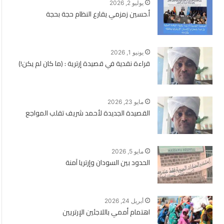
يوليو 2, 2026
أ.حسين زمزمي يقارع النظام حجة بحجة
يونيو 1, 2026
قراءة نقدية في قصيدة إرترية : (ما كان لم يكن!)
مايو 23, 2026
القصيدة الجديدة لأحمد شريف تقلب المواجع
مايو 5, 2026
الحدود بين السودان وإرتريا آمنة
أبريل 24, 2026
اهتمام أممي باللاجئين الإرتريين