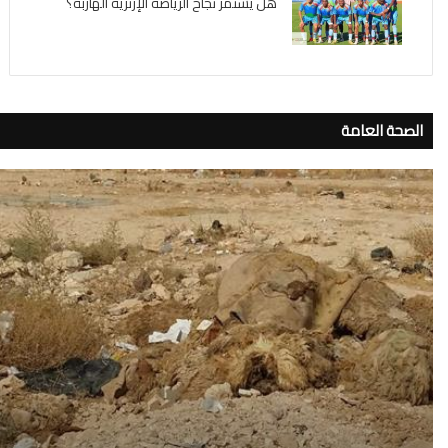
هل يستمر نجاح الرياضة الإرترية الهاربة؟
الصحة العامة