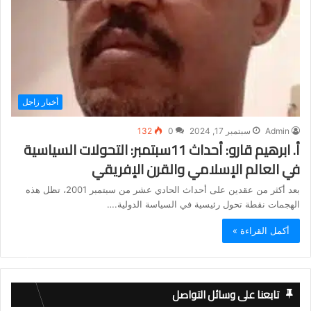
أخبار زاجل
Admin
سبتمبر 17, 2024
0
132
أ. ابرهيم قارو: أحداث 11سبتمبر: التحولات السياسية
في العالم الإسلامي والقرن الإفريقي
بعد أكثر من عقدين على أحداث الحادي عشر من سبتمبر 2001، تظل هذه
الهجمات نقطة تحول رئيسية في السياسة الدولية.…
أكمل القراءة »
تابعنا على وسائل التواصل