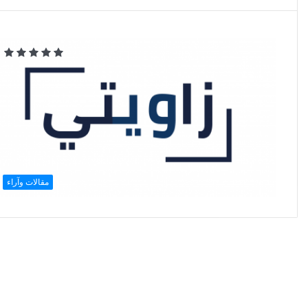
مقالات وآراء