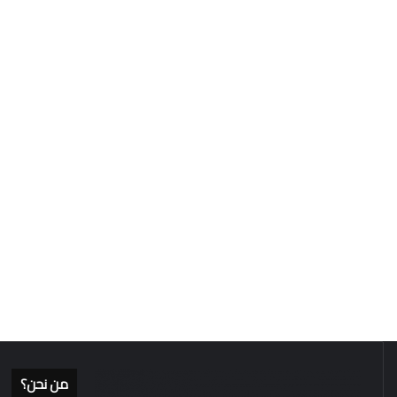
من نحن؟