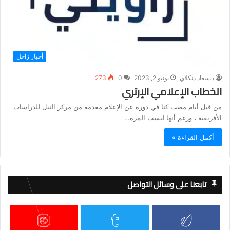
أخبار زاجل
د.سعاد دنكلاي
يونيو 2, 2023
0
273
الخطاب الإعلامي الإرتري
من قبل أيام مضت كنا في دورة عن الإعلام مقدمة من مركز النيل للدراسات
الأفريقية ، ورغم أنها ليست المرة…
أكمل القراءة »
تابعنا على وسائل التواصل