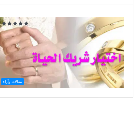
مقالات وآراء