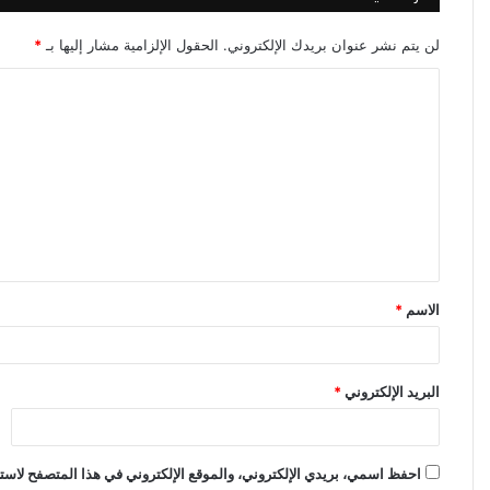
لن يتم نشر عنوان بريدك الإلكتروني.
الحقول الإلزامية مشار إليها بـ
*
ا
ل
ت
ع
ل
ي
ق
الاسم
*
*
البريد الإلكتروني
*
احفظ اسمي، بريدي الإلكتروني، والموقع الإلكتروني في هذا المتصفح لاستخ