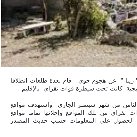
 ” زينا ” عن هجوم جوي قام بعدة طلعات انطلاقا
تيجية كانت تحت سيطرة قوات تقراي بالإقليم .
لثامن من شهر سبتمبر الجاري واستهدف مواقع
ت تقراي من تلك المواقع وإخلائها تماما مواقع
د الحصول على المعلومات حسب حديث المصدر