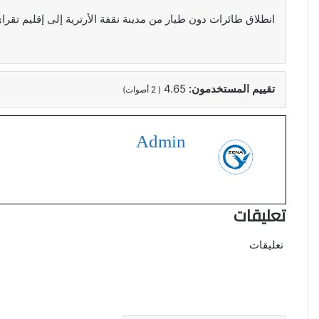
انطلاق طائرات دون طيار من مدينة نقفة الأرترية إلى إقليم تقرا
تقييم المستخدمون:
4.65
(
2
أصوات)
Admin
تعليقات
تعليقات