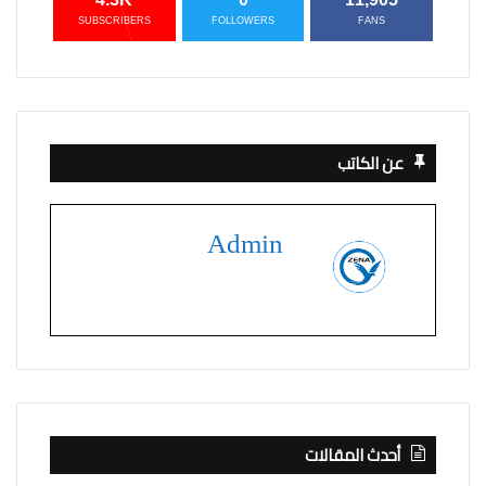
SUBSCRIBERS
FOLLOWERS
FANS
عن الكاتب
Admin
أحدث المقالات