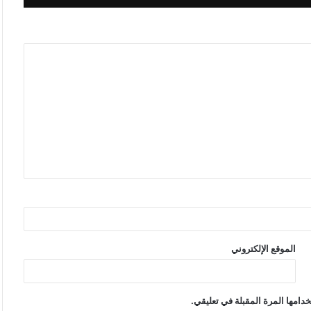
الموقع الإلكتروني
دامها المرة المقبلة في تعليقي.