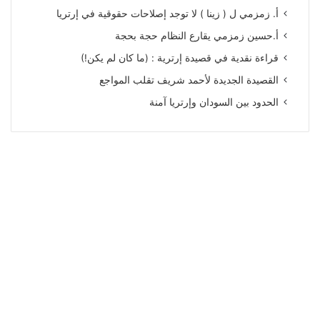
أ. زمزمي ل ( زينا ) لا توجد إصلاحات حقوقية في إرتريا
أ.حسين زمزمي يقارع النظام حجة بحجة
قراءة نقدية في قصيدة إرترية : (ما كان لم يكن!)
القصيدة الجديدة لأحمد شريف تقلب المواجع
الحدود بين السودان وإرتريا آمنة