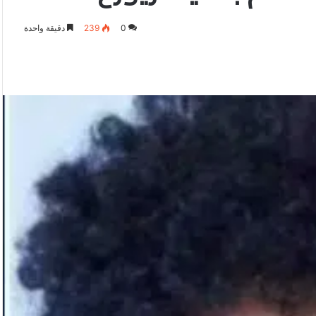
0
239
دقيقة واحدة