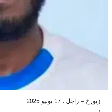
زيورخ – زاجل . 17 يوليو 2025