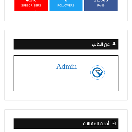
SUBSCRIBERS
FOLLOWERS
FANS
عن الكاتب
Admin
أحدث المقالات