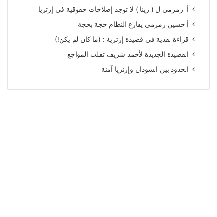
أ. زمزمي ل ( زينا ) لا توجد إصلاحات حقوقية في إرتريا
أ.حسين زمزمي يقارع النظام حجة بحجة
قراءة نقدية في قصيدة إرترية : (ما كان لم يكن!)
القصيدة الجديدة لأحمد شريف تقلب المواجع
الحدود بين السودان وإرتريا آمنة