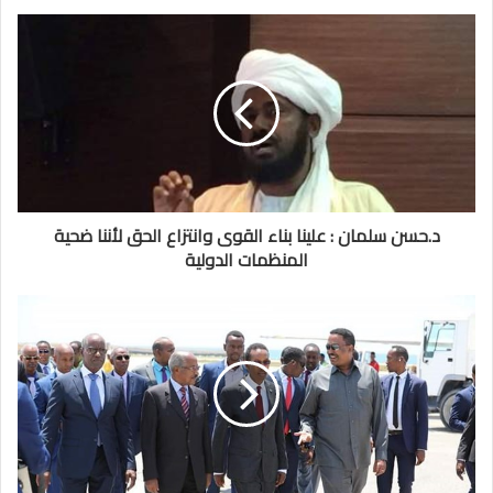
د.حسن سلمان : علينا بناء القوى وانتزاع الحق لأننا ضحية
المنظمات الدولية