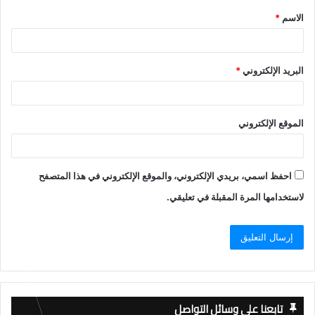
الاسم
*
*
البريد الإلكتروني
*
الموقع الإلكتروني
احفظ اسمي، بريدي الإلكتروني، والموقع الإلكتروني في هذا المتصفح
لاستخدامها المرة المقبلة في تعليقي.
تابعنا على وسائل التواصل