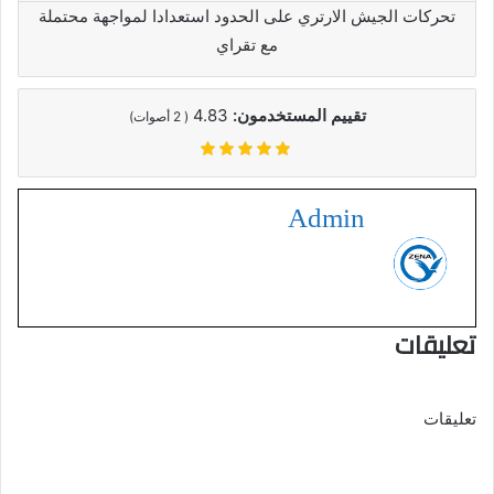
تحركات الجيش الارتري على الحدود استعدادا لمواجهة محتملة
مع تقراي
تقييم المستخدمون:
4.83
(
2
أصوات)
Admin
تعليقات
تعليقات