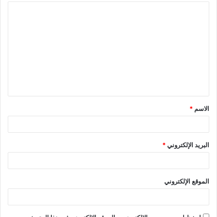
ا
ل
ت
ع
ل
ي
ق
الاسم
*
*
البريد الإلكتروني
*
الموقع الإلكتروني