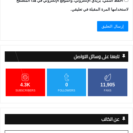
احفظ اسمي، بريدي الإلكتروني، والموقع الإلكتروني في هذا المتصفح
لاستخدامها المرة المقبلة في تعليقي.
تابعنا على وسائل التواصل
4.3K
0
11,905
SUBSCRIBERS
FOLLOWERS
FANS
عن الكاتب