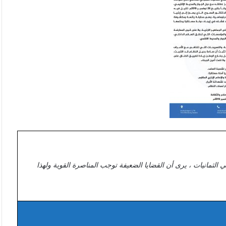
ي الثمانيات ، يرى أن القضايا الضعيفة توجب المناصرة القوية ولهذا