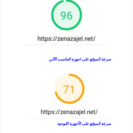
سرعة الموقع على اجهزة الحاسب الآلي
سرعة الموقع على الأجهزة اللوحية