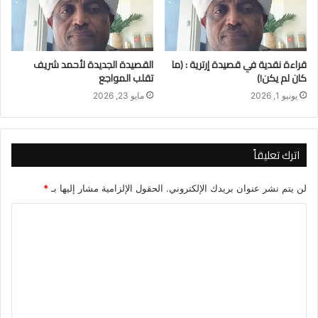
قراءة نقدية في قصيدة إرترية : (ما
القصيدة الجديدة لأحمد شريف
كان لم يكن!)
تقلب المواجع
يونيو 1, 2026
مايو 23, 2026
اترك تعليقاً
لن يتم نشر عنوان بريدك الإلكتروني.
الحقول الإلزامية مشار إليها بـ
*
ا
ل
ت
ع
ل