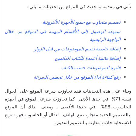
تأتي في مقدمة ما حدث في الموقع من تحديثات ما يلي :
تصميم متجاوب مع جميع الأجهزة الألترونية
سهولة الوصول إلى الأٌقسام المهمة في الموقع من خلال
الواجهة الرئيسية
إضافة خاصية تقييم الموضوعات من قبل الزوار
إضافة قائمة أعمدة للكتاب الدائمين
فلترة الموضوعات حسب الكتاب
رفع كفاءة أداء الموقع من خلال تحسين السرعة
وبناء على هذه التحديثات فقد تجاوزت سرعة الموقع على الجوال
نسبة 71% في حدها الأدنى كما تجاوزت سرعة الموقع في أجهزة
الحاسوب 96% في حدها الأقصى . ومعنى ذلك أن الموقع
بالتصميم الجديد متجاوب مع الهاتف ا لنقال أو الحاسوب فهو سريع
الاستجابة جاذب مقارنة بالتصميم القديم .