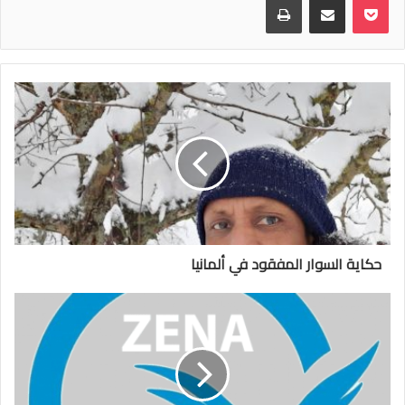
حكاية السوار المفقود في ألمانيا