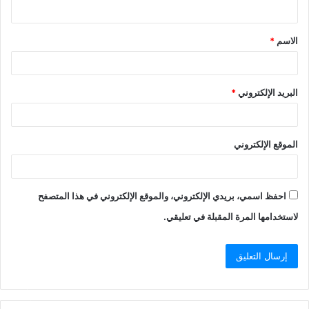
ي
ق
الاسم
*
*
البريد الإلكتروني
*
الموقع الإلكتروني
احفظ اسمي، بريدي الإلكتروني، والموقع الإلكتروني في هذا المتصفح
لاستخدامها المرة المقبلة في تعليقي.