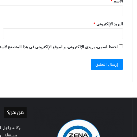
الاسم
*
*
البريد الإلكتروني
*
احفظ اسمي، بريدي الإلكتروني، والموقع الإلكتروني في هذا المتصفح لاستخ
من نحن؟
وكالة زاجل ال
مستقلة ، و