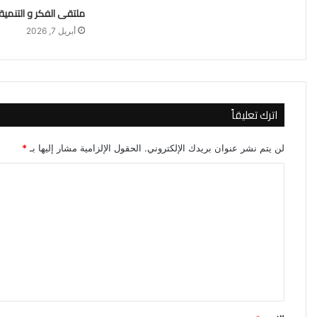
ملتقى الفكر و التنمية ( 
أبريل 7, 2026
اترك تعليقاً
لن يتم نشر عنوان بريدك الإلكتروني.
الحقول الإلزامية مشار إليها بـ
*
ا
ل
ت
ع
ل
ي
ق