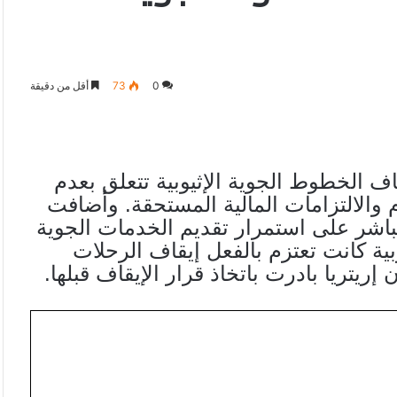
0
73
أقل من دقيقة
 الخطوط الجوية الإثيوبية تتعلق بعدم
 والالتزامات المالية المستحقة. وأضافت
باشر على استمرار تقديم الخدمات الجوية
بية كانت تعتزم بالفعل إيقاف الرحلات
 إريتريا بادرت باتخاذ قرار الإيقاف قبلها.