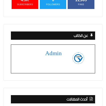
SUBSCRIBERS
FOLLOWERS
FANS
عن الكاتب
Admin
أحدث المقالات