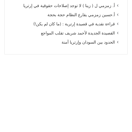
أ. زمزمي ل ( زينا ) لا توجد إصلاحات حقوقية في إرتريا
أ.حسين زمزمي يقارع النظام حجة بحجة
قراءة نقدية في قصيدة إرترية : (ما كان لم يكن!)
القصيدة الجديدة لأحمد شريف تقلب المواجع
الحدود بين السودان وإرتريا آمنة