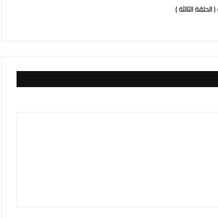
الحلقة الثالثة )