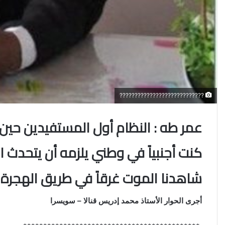
????????????????????????????
عمر طه : النظام أول المستفيدين حين 
كنت أجنبياً في وطني يلزمه أن يتحدث 
شاهدنا الموت غرقاً في طريق الهجرة فط
أجرى الحوار الأستاذ محمد إدريس قنالا – سويسرا