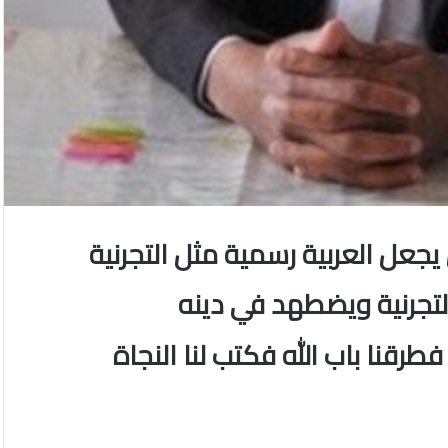
يجعل العربية رسمية مثل التجرنية
التجرنية ويضطهد في دينه
رقنا باب الله فكتب لنا النجاة